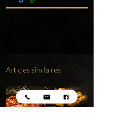
Articles similaires