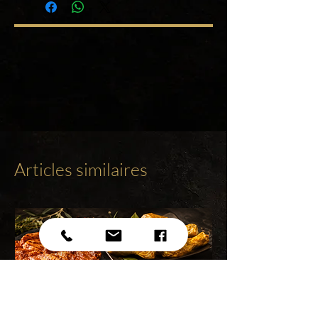
Articles similaires