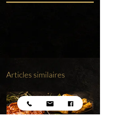
Articles similaires