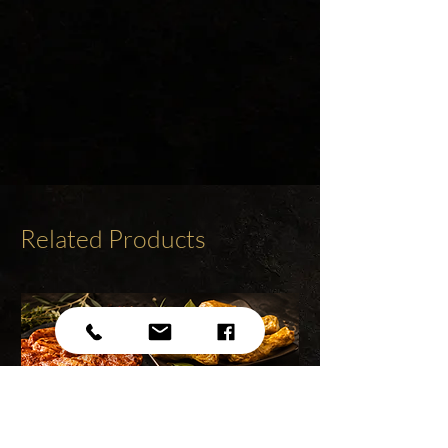
Related Products