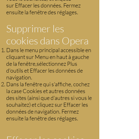
sur Effacer les données. Fermez
ensuite la fenêtre des réglages.
Supprimer les
cookies dans Opera
Dans le menu principal accessible en
cliquant sur Menu en haut à gauche
de la fenêtre,sélectionnez Plus
d'outils et Effacer les données de
navigation.
Dans la fenêtre qui s'affiche, cochez
la case Cookies et autres données
des sites (ainsi que d'autres si vous le
souhaitez) et cliquez sur Effacer les
données de navigation. Fermez
ensuite la fenêtre des réglages.