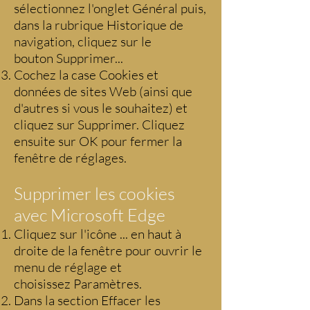
sélectionnez l'onglet Général puis,
dans la rubrique Historique de
navigation, cliquez sur le
bouton Supprimer...
Cochez la case Cookies et
données de sites Web (ainsi que
d'autres si vous le souhaitez) et
cliquez sur Supprimer. Cliquez
ensuite sur OK pour fermer la
fenêtre de réglages.
Supprimer les cookies
avec Microsoft Edge
Cliquez sur l'icône ... en haut à
droite de la fenêtre pour ouvrir le
menu de réglage et
choisissez Paramètres.
Dans la section Effacer les