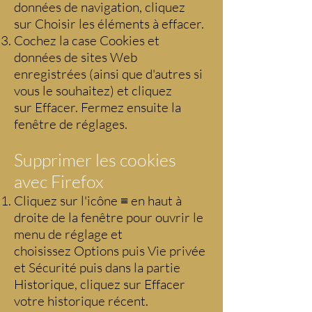
données de navigation, cliquez
sur Choisir les éléments à effacer.
Cochez la case Cookies et
données de sites Web
enregistrées (ainsi que d'autres si
vous le souhaitez) et cliquez
sur Effacer. Fermez ensuite la
fenêtre de réglages.
Supprimer les cookies
avec Firefox
Cliquez sur l'icône ≡ en haut à
droite de la fenêtre pour ouvrir le
menu de réglage et
choisissez Options puis Vie privée
et Sécurité puis dans la partie
Historique, cliquez sur Effacer
votre historique récent.