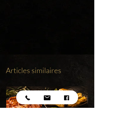
Articles similaires